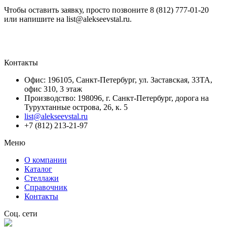
Чтобы оставить заявку, просто позвоните 8 (812) 777-01-20
или напишите на list@alekseevstal.ru.
Контакты
Офис: 196105, Санкт-Петербург, ул. Заставская, 33ТА,
офис 310, 3 этаж
Производство: 198096, г. Санкт-Петербург, дорога на
Турухтанные острова, 26, к. 5
list@alekseevstal.ru
+7 (812) 213-21-97
Меню
О компании
Каталог
Стеллажи
Справочник
Контакты
Соц. сети