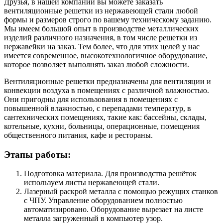
Друзья, в нашей компании вы можете заказать
вентиляционные решетки из нержавеющей стали любой
формы и размеров строго по вашему техническому заданию.
Мы имеем большой опыт в производстве металлических
изделий различного назначения, в том числе решетки из
нержавейки на заказ. Тем более, что для этих целей у нас
имеется современное, высокотехнологичное оборудование,
которое позволяет выполнять заказ любой сложности.
Вентиляционные решетки предназначены для вентиляции и
конвекции воздуха в помещениях с различной влажностью.
Они пригодны для использования в помещениях с
повышенной влажностью, с перепадами температур, в
сантехнических помещениях, такие как: бассейны, склады,
котельные, кухни, больницы, операционные, помещения
общественного питания, кафе и рестораны.
Этапы работы:
Подготовка материала. Для производства решёток
используем листы нержавеющей стали.
Лазерный раскрой металла с помощью режущих станков
с ЧПУ. Управление оборудованием полностью
автоматизировано. Оборудование вырезает на листе
металла загруженный в компьютер узор.