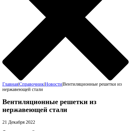
Главная
|
Справочник
|
Новости
|
Вентиляционные решетки из
нержавеющей стали
Вентиляционные решетки из
нержавеющей стали
21 Декабря 2022