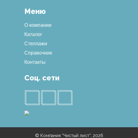
Меню
О компании
Каталог
Стеллажи
Справочник
Контакты
Соц. сети
© Компания “Чистый лист”, 2026