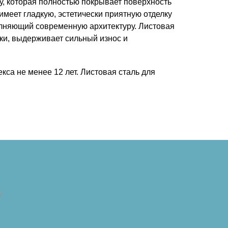
у, которая полностью покрывает поверхность
меет гладкую, эстетически приятную отделку
полняющий современную архитектуру. Листовая
ки, выдерживает сильный износ и
кса не менее 12 лет. Листовая сталь для