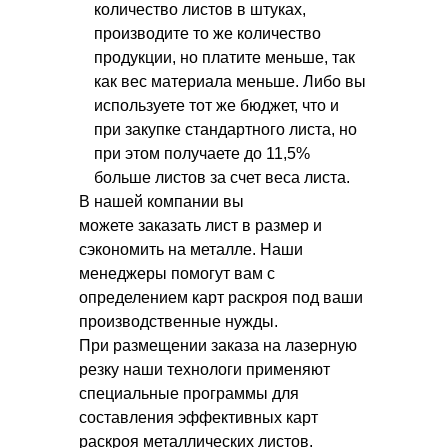
количество листов в штуках,
производите то же количество
продукции, но платите меньше, так
как вес материала меньше. Либо вы
используете тот же бюджет, что и
при закупке стандартного листа, но
при этом получаете до 11,5%
больше листов за счет веса листа.
В нашей компании вы
можете заказать лист в размер и
сэкономить на металле. Наши
менеджеры помогут вам с
определением карт раскроя под ваши
производственные нужды.
При размещении заказа на лазерную
резку наши технологи применяют
специальные программы для
составления эффективных карт
раскроя металлических листов.