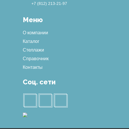
+7 (812) 213-21-97
Меню
О компании
Каталог
Стеллажи
Справочник
Контакты
Соц. сети