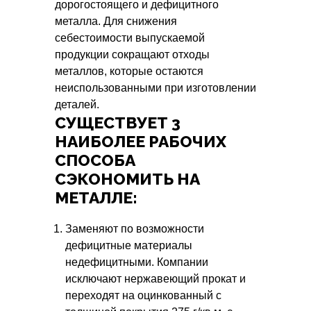
дорогостоящего и дефицитного
металла. Для снижения
себестоимости выпускаемой
продукции сокращают отходы
металлов, которые остаются
неиспользованными при изготовлении
деталей.
СУЩЕСТВУЕТ 3
НАИБОЛЕЕ РАБОЧИХ
СПОСОБА
СЭКОНОМИТЬ НА
МЕТАЛЛЕ:
Заменяют по возможности
дефицитные материалы
недефицитными. Компании
исключают нержавеющий прокат и
переходят на оцинкованный с