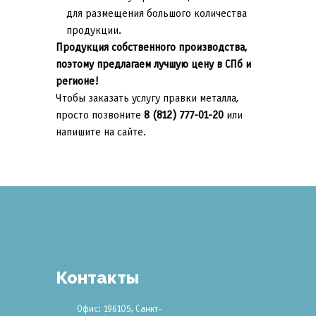
для размещения большого количества
продукции.
Продукция собственного производства,
поэтому предлагаем лучшую цену в СПб и
регионе!
Чтобы заказать услугу правки металла,
просто позвоните
8 (812) 777-01-20
или
напишите на сайте.
Контакты
Офис: 196105, Санкт-