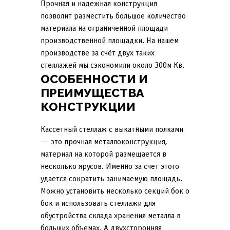
Прочная и надежная конструкция
позволит разместить большое количество
материала на ограниченной площади
производственной площадки. На нашем
производстве за счёт двух таких
стеллажей мы сэкономили около 300м Кв.
ОСОБЕННОСТИ И
ПРЕИМУЩЕСТВА
КОНСТРУКЦИИ
Кассетный стеллаж с выкатными полками
— это прочная металлоконструкция,
материал на которой размещается в
несколько ярусов. Именно за счет этого
удается сократить занимаемую площадь.
Можно установить несколько секций бок о
бок и использовать стеллажи для
обустройства склада хранения металла в
больших объемах. А двухсторонняя