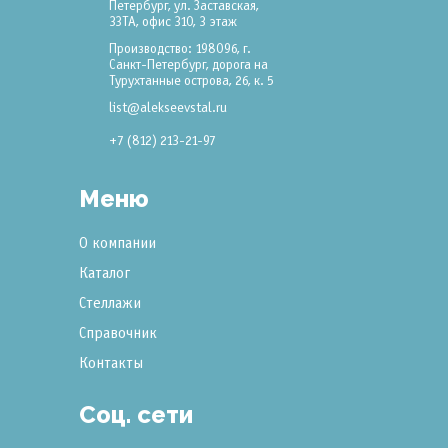
Петербург, ул. Заставская,
33ТА, офис 310, 3 этаж
Производство: 198096, г.
Санкт-Петербург, дорога на
Турухтанные острова, 26, к. 5
list@alekseevstal.ru
+7 (812) 213-21-97
Меню
О компании
Каталог
Стеллажи
Справочник
Контакты
Соц. сети