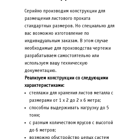
Серийно производим конструкции для
размещения листового проката
стандартных размеров. Но специально для
вас возможно изготовление по
индивидуальным заказам. В этом случае
необходимые для производства чертежи
разрабатываем самостоятельно или
используем вашу техническую
документацию.
Реализуем конструкции со следующими
характеристиками:
стеллажи для хранения листов металла с
размерами от 1 х 2 до 2 х 6 метра;
способны выдерживать нагрузку до 5
тонн;
с разным количеством ярусов с высотой
до 6 метров;
возможно обустройство целых систем