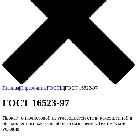
Главная
|
Справочник
|
ГОСТЫ
|
ГОСТ 16523-97
ГОСТ 16523-97
Прокат тонколистовой из углеродистой стали качественной и
обыкновенного качества общего назначения. Технические
условия