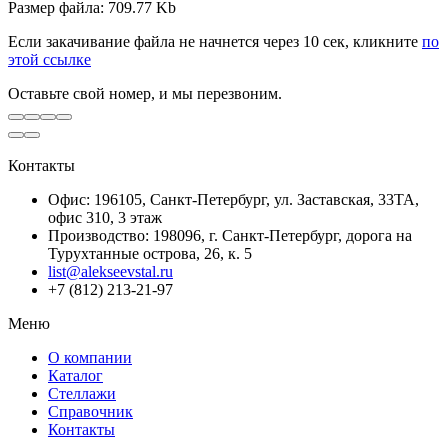
Размер файла: 709.77 Kb
Если закачивание файла не начнется через 10 сек, кликните
по
этой ссылке
Оставьте свой номер, и мы перезвоним.
Контакты
Офис: 196105, Санкт-Петербург, ул. Заставская, 33ТА,
офис 310, 3 этаж
Производство: 198096, г. Санкт-Петербург, дорога на
Турухтанные острова, 26, к. 5
list@alekseevstal.ru
+7 (812) 213-21-97
Меню
О компании
Каталог
Стеллажи
Справочник
Контакты